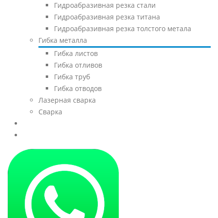
Гидроабразивная резка стали
Гидроабразивная резка титана
Гидроабразивная резка толстого метала
Гибка металла
Гибка листов
Гибка отливов
Гибка труб
Гибка отводов
Лазерная сварка
Сварка
Доставка
Контакты