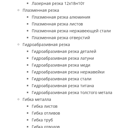
Лазерная резка 12х18н10т
Плазменная резка
Плазменная резка алюминия
Плазменная резка листов
Плазменная резка нержавеющей стали
Плазменная резка отверстий
Гидроабразивная резка
Гидроабразивная резка деталей
Гидроабразивная резка латуни
Гидроабразивная резка меди
Гидроабразивная резка нержавейки
Гидроабразивная резка стали
Гидроабразивная резка титана
Гидроабразивная резка толстого метала
Гибка металла
Гибка листов
Гибка отливов
Гибка труб
Гибка отводов