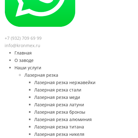
+7 (932) 709 69 99
info@kronmex.ru
Главная
О заводе
Наши услуги
Лазерная резка
Лазерная резка нержавейки
Лазерная резка стали
Лазерная резка меди
Лазерная резка латуни
Лазерная резка бронзы
Лазерная резка алюминия
Лазерная резка титана
Лазерная резка никеля