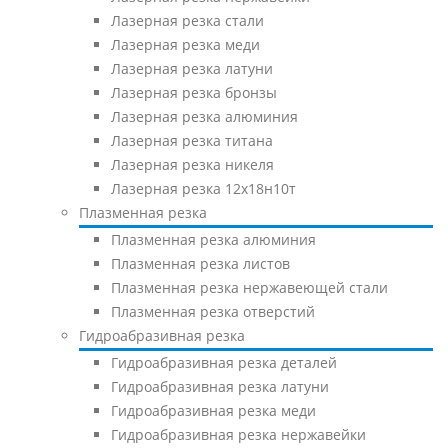
Лазерная резка стали
Лазерная резка меди
Лазерная резка латуни
Лазерная резка бронзы
Лазерная резка алюминия
Лазерная резка титана
Лазерная резка никеля
Лазерная резка 12х18н10т
Плазменная резка
Плазменная резка алюминия
Плазменная резка листов
Плазменная резка нержавеющей стали
Плазменная резка отверстий
Гидроабразивная резка
Гидроабразивная резка деталей
Гидроабразивная резка латуни
Гидроабразивная резка меди
Гидроабразивная резка нержавейки