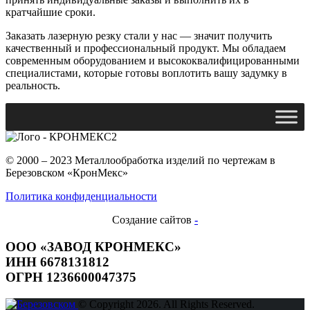
кратчайшие сроки.
Заказать лазерную резку стали у нас — значит получить
качественный и профессиональный продукт. Мы обладаем
современным оборудованием и высококвалифицированными
специалистами, которые готовы воплотить вашу задумку в
реальность.
© 2000 – 2023 Металлообработка изделий по чертежам в
Березовском «КронМекс»
Политика конфиденциальности
Создание сайтов
-
ООО «ЗАВОД КРОНМЕКС»
ИНН 6678131812
ОГРН 1236600047375
© Copyright 2026. All Rights Reserved.