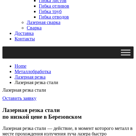
Гибка листов
Гибка отливов
Гибка труб
Гибка отводов
Лазерная сварка
Сварка
Доставка
Контакты
Home
Металлобработка
Лазерная резка
Лазерная резка стали
Лазерная резка стали
Оставить заявку
Лазерная резка стали
по низкой цене в Березовском
Лазерная резка стали — действие, в момент которого металл в
месте прохождения излучения луча лазера быстро