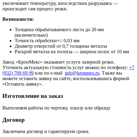
увеличивает температуру, впоследствии разрушаясь —
происходит сам процесс резки.
Возможности:
Толщина обрабатываемого листа до 20 мм
(включительно)
Точность обработки+/- 0,03 мм
Диаметр отверстий от 0,7 толщины металла
Раскрой металла на полосы — ширина полос от 10 мм
Завод «КронМекс» оказывает услуги лазерной резки.
Уточнить актуальную стоимость услуг можно по телефону:
+7
(932) 709 69 99
или по e-mail
info@kronmex.ru
. Также вы
можете оставить заявку на сайте, воспользовавшись формой
«Оставить заявку».
Изготовление на заказ
Выполняем работы по чертежу, эскизу или образцу
Договор
Заключаем договор и гарантируем сроки.