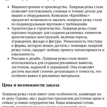
Машиностроение и производство. Лазерная резка стали
позволяет изготавливать сложные и точные детали для
машин и оборудования. Компания «КронМекс»
предлагает возможность заказать лазерную резку стали
по индивидуальным чертежам и требованиям.
Архитектура и строительство. Лазерная резка стали
идеально подходит для создания различных элементов
архитектурных конструкций, включая перила,
ограждения, фасады и фигуры. Уникальность текстуры
и формы, которую можно достичь с помощью лазерной
резки стали, придает любому проекту неповторимость и
изысканность.
Реклама и дизайн. Лазерная резка стали может
использоваться для создания рекламных вывесок,
логотипов, надписей и украшений. Она позволяет
достичь высокой степени детализации и точности, что
особенно важно в рекламных материалах.
Цена и возможности заказа
Лазерная резка стали имеет свои особенности, влияющие на
ее цену. Однако, мы с радостью предлагаем доступные цены и
гибкие условия сотрудничества. Наша компания готова
принять индивидуальные заказы и выполнить их в