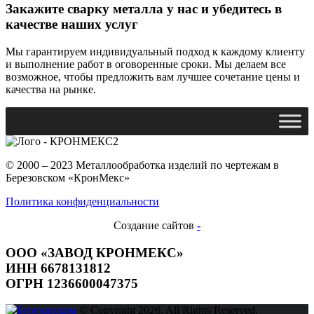
Закажите сварку металла у нас и убедитесь в
качестве наших услуг
Мы гарантируем индивидуальный подход к каждому клиенту
и выполнение работ в оговоренные сроки. Мы делаем все
возможное, чтобы предложить вам лучшее сочетание цены и
качества на рынке.
© 2000 – 2023 Металлообработка изделий по чертежам в
Березовском «КронМекс»
Политика конфиденциальности
Создание сайтов
-
ООО «ЗАВОД КРОНМЕКС»
ИНН 6678131812
ОГРН 1236600047375
© Copyright 2026. All Rights Reserved.