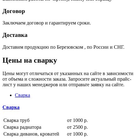
Договор
Заключаем договор и гарантируем сроки.
Доставка
Доставим продукцию по Березовском , по России и СНГ.
Цены на сварку
Цены могут отличаться от указанных на сайте в зависимости
от объема и сложности заказа. Запросите актуальный прайс-
лист у наших менеджеров или отправьте заявку на сайте.
Сварка
Сварка
Сварка труб
от 1000 р.
Сварка радиатора
от 2500 р.
Сварка диванов, кроватей
от 1000 р.