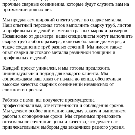
прочные сварные соединения, которые будут служить вам на
протяжении долгих лет.
Мы предлагаем широкий спектр услуг по сварке металла.
Наш опытный персонал готов выполнить сварку труб, листов
и профильных изделий из металла разных марок и размеров.
Независимо от диаметра, наши специалисты могут выполнить
сварку труб любого размера, включая большие диаметры, а
также соединение труб разных сечений. Мы имеем также
опыт сварки листового металла различной толщины и
профильных изделий.
Каждый проект уникален, и мы готовы предложить
индивидуальный подход для каждого клиента. Мы
сопровождаем ваш заказ от начала до конца, обеспечивая
высокое качество сварных соединений независимо от
сложности проекта.
Работая с нами, вы получаете преимущества
профессионализма, ответственности и соблюдения сроков.
Мы уделяем особое внимание каждому заказу и выполняем
работы в оговоренные сроки. Мы стремимся предложить
оптимальное сочетание цены и качества, что делает нас
привлекательным выбором для заказчиков разного уровня.