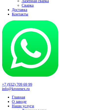
Лазерная сварка
Сварка
Доставка
Контакты
+7 (932) 709 69 99
info@kronmex.ru
Главная
О заводе
Наши услуги